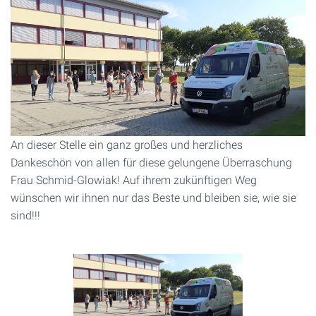
An dieser Stelle ein ganz großes und herzliches
Dankeschön von allen für diese gelungene Überraschung
Frau Schmid-Glowiak! Auf ihrem zukünftigen Weg
wünschen wir ihnen nur das Beste und bleiben sie, wie sie
sind!!!