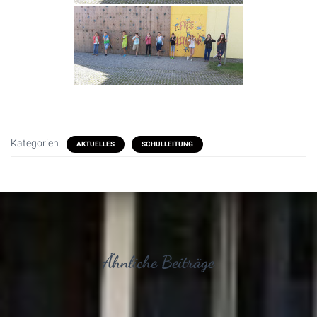
Kategorien:
AKTUELLES
SCHULLEITUNG
Ähnliche Beiträge