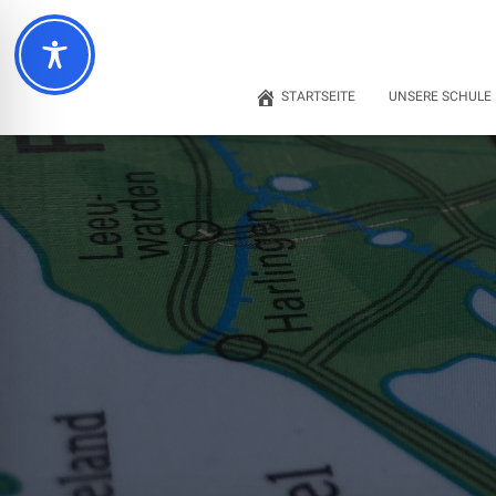
STARTSEITE
UNSERE SCHULE