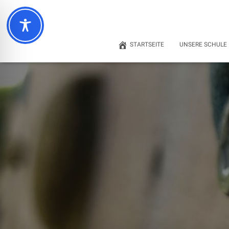
STARTSEITE
UNSERE SCHULE