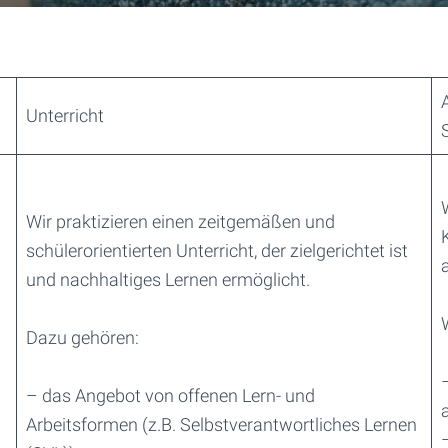
Unterricht
Wir praktizieren einen zeitgemäßen und
.
schülerorientierten Unterricht, der zielgerichtet ist
und nachhaltiges Lernen ermöglicht.
Dazu gehören:
– das Angebot von offenen Lern- und
Arbeitsformen (z.B. Selbstverantwortliches Lernen