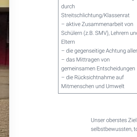
durch
Streitschlichtung/Klassenrat
– aktive Zusammenarbeit von
Schülern (z.B. SMV), Lehrern un
Eltern
– die gegenseitige Achtung alle
– das Mittragen von
gemeinsamen Entscheidungen
– die Rücksichtnahme auf
Mitmenschen und Umwelt
Unser oberstes Ziel
selbstbewussten, t