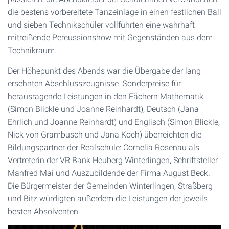
die bestens vorbereitete Tanzeinlage in einen festlichen Ball
und sieben Technikschüler vollführten eine wahrhaft
mitreißende Percussionshow mit Gegenständen aus dem
Technikraum.
Der Höhepunkt des Abends war die Übergabe der lang
ersehnten Abschlusszeugnisse. Sonderpreise für
herausragende Leistungen in den Fächern Mathematik
(Simon Blickle und Joanne Reinhardt), Deutsch (Jana
Ehrlich und Joanne Reinhardt) und Englisch (Simon Blickle,
Nick von Grambusch und Jana Koch) überreichten die
Bildungspartner der Realschule: Cornelia Rosenau als
Vertreterin der VR Bank Heuberg Winterlingen, Schriftsteller
Manfred Mai und Auszubildende der Firma August Beck.
Die Bürgermeister der Gemeinden Winterlingen, Straßberg
und Bitz würdigten außerdem die Leistungen der jeweils
besten Absolventen.