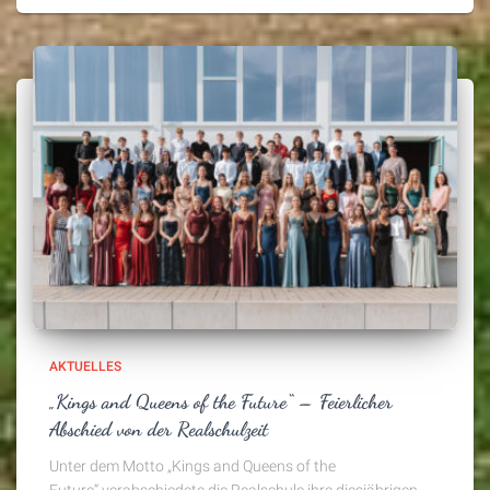
AKTUELLES
„Kings and Queens of the Future“ – Feierlicher
Abschied von der Realschulzeit
Unter dem Motto „Kings and Queens of the