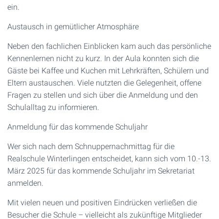
ein.
Austausch in gemütlicher Atmosphäre
Neben den fachlichen Einblicken kam auch das persönliche
Kennenlernen nicht zu kurz. In der Aula konnten sich die
Gäste bei Kaffee und Kuchen mit Lehrkräften, Schülern und
Eltern austauschen. Viele nutzten die Gelegenheit, offene
Fragen zu stellen und sich über die Anmeldung und den
Schulalltag zu informieren.
Anmeldung für das kommende Schuljahr
Wer sich nach dem Schnuppernachmittag für die
Realschule Winterlingen entscheidet, kann sich vom 10.-13.
März 2025 für das kommende Schuljahr im Sekretariat
anmelden.
Mit vielen neuen und positiven Eindrücken verließen die
Besucher die Schule – vielleicht als zukünftige Mitglieder