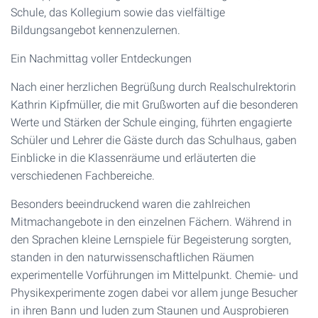
Schule, das Kollegium sowie das vielfältige
Bildungsangebot kennenzulernen.
Ein Nachmittag voller Entdeckungen
Nach einer herzlichen Begrüßung durch Realschulrektorin
Kathrin Kipfmüller, die mit Grußworten auf die besonderen
Werte und Stärken der Schule einging, führten engagierte
Schüler und Lehrer die Gäste durch das Schulhaus, gaben
Einblicke in die Klassenräume und erläuterten die
verschiedenen Fachbereiche.
Besonders beeindruckend waren die zahlreichen
Mitmachangebote in den einzelnen Fächern. Während in
den Sprachen kleine Lernspiele für Begeisterung sorgten,
standen in den naturwissenschaftlichen Räumen
experimentelle Vorführungen im Mittelpunkt. Chemie- und
Physikexperimente zogen dabei vor allem junge Besucher
in ihren Bann und luden zum Staunen und Ausprobieren