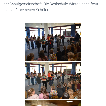
der Schulgemeinschaft. Die Realschule Winterlingen freut
sich auf ihre neuen Schüler!