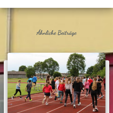
Ähnliche Beiträge