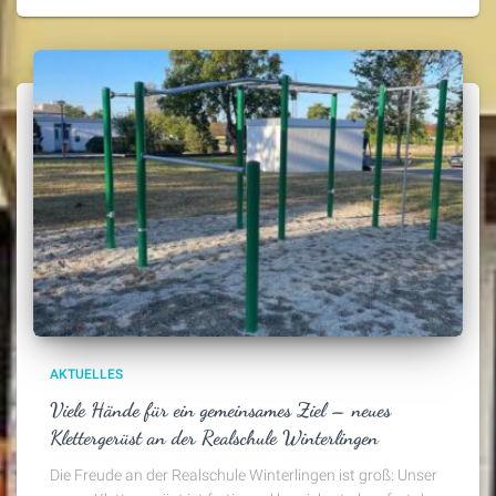
AKTUELLES
Viele Hände für ein gemeinsames Ziel – neues
Klettergerüst an der Realschule Winterlingen
Die Freude an der Realschule Winterlingen ist groß: Unser