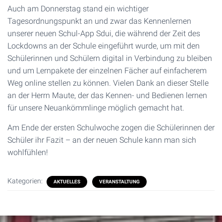
Auch am Donnerstag stand ein wichtiger
Tagesordnungspunkt an und zwar das Kennenlernen
unserer neuen Schul-App Sdui, die während der Zeit des
Lockdowns an der Schule eingeführt wurde, um mit den
Schülerinnen und Schülern digital in Verbindung zu bleiben
und um Lernpakete der einzelnen Fächer auf einfacherem
Weg online stellen zu können. Vielen Dank an dieser Stelle
an der Herrn Maute, der das Kennen- und Bedienen lernen
für unsere Neuankömmlinge möglich gemacht hat.
Am Ende der ersten Schulwoche zogen die Schülerinnen der
Schüler ihr Fazit – an der neuen Schule kann man sich
wohlfühlen!
Kategorien:
AKTUELLES
VERANSTALTUNG