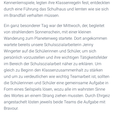
Kennenlernspiele, legten ihre Klassenregeln fest, entdeckten
durch eine Führung das Schulhaus und lernten wie sie sich
im Brandfall verhalten müssen.
Ein ganz besonderer Tag war der Mittwoch, der, begleitet
von strahlendem Sonnenschein, mit einer kleinen
Wanderung zum Planetenweg startete. Dort angekommen
wartete bereits unsere Schulsozialarbeiterin Jenny
Wingerter auf die Schülerinnen und Schüler, um sich
persönlich vorzustellen und ihre wichtigen Tätigkeitsfelder
im Bereich der Schulsozialarbeit näher zu erklären. Um
gleich zu Beginn den Klassenzusammenhalt zu stärken
und um zu verdeutlichen wie wichtig Teamarbeit ist, sollten
die Schülerinnen und Schüler eine gemeinsame Aufgabe in
Form eines Seilspiels lösen, wozu alle im wahrsten Sinne
des Wortes an einem Strang ziehen mussten. Durch Ehrgeiz
angestachelt lösten jeweils beide Teams die Aufgabe mit
Bravour.