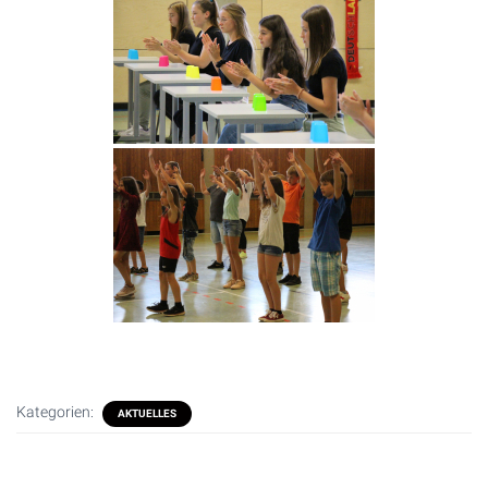
Kategorien:
AKTUELLES