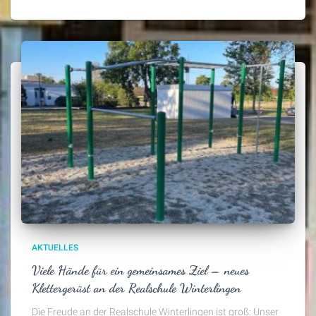
AKTUELLES
Viele Hände für ein gemeinsames Ziel – neues
Klettergerüst an der Realschule Winterlingen
Die Freude an der Realschule Winterlingen ist groß: Unser