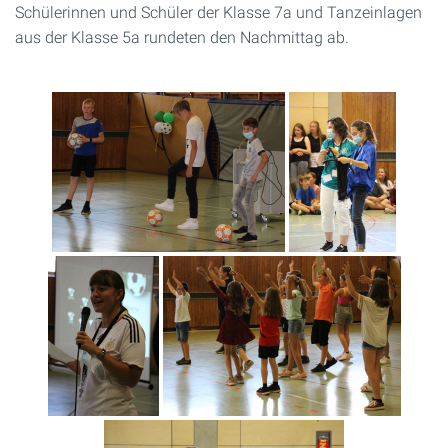
Schülerinnen und Schüler der Klasse 7a und Tanzeinlagen
aus der Klasse 5a rundeten den Nachmittag ab.