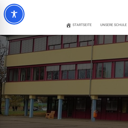
STARTSEITE
UNSERE SCHULE