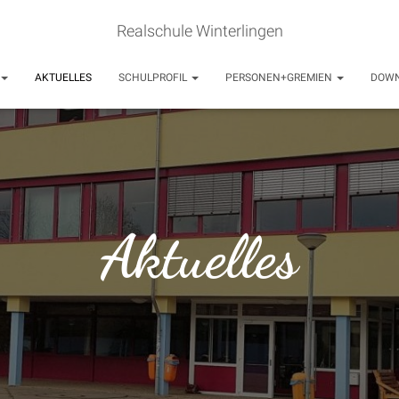
Realschule Winterlingen
AKTUELLES
SCHULPROFIL
PERSONEN+GREMIEN
DOW
Aktuelles