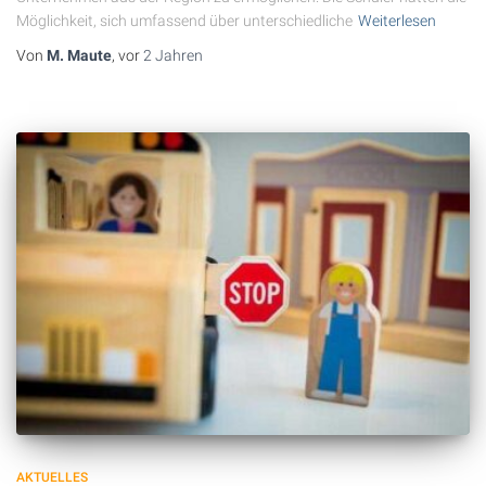
Möglichkeit, sich umfassend über unterschiedliche
Weiterlesen
Von
M. Maute
, vor
2 Jahren
AKTUELLES