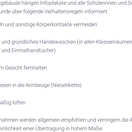
gebäude hängen Infoplakate und alle Schülerinnen und 
unde über folgende Verhaltensregeln informiert:
n und sonstige Körperkontakte vermeiden
und gründliches Händewaschen (in allen Klassenräumen 
r und Einmalhandtücher)
 Gesicht fernhalten
esen in die Armbeuge (Niesetikette)
äßig lüften
ahmen werden allgemein empfohlen und verringern die 
inlichkeit einer Übertragung in hohem Maße.