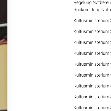
Regelung Notbere
Rückmeldung Notbe
Kultusministerium
Kultusministerium
Kultusministerium
Kultusministerium 
Kultusministerium
Kultusministerium 
Kultusministerium
Kultusministerium
Kultusministerium