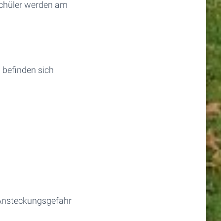
Schüler werden am
befinden sich
Ansteckungsgefahr