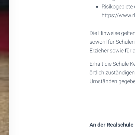
Risikogebiete 
https://www.r
Die Hinweise gelten
sowohl für Schüleri
Erzieher sowie für 
Erhält die Schule 
örtlich zuständige
Umständen gegeben
An der Realschule 