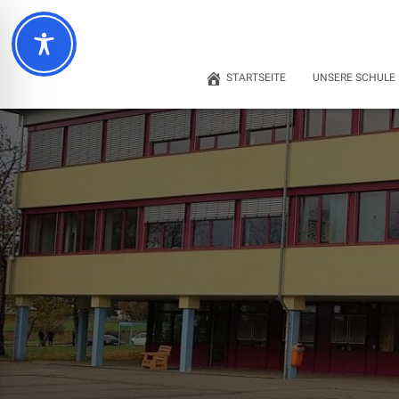
STARTSEITE
UNSERE SCHULE