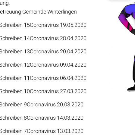
uung
,
treuung Gemeinde Winterlingen
 Schreiben 15Coronavirus 19.05.2020
 Schreiben 14Coronavirus 28.04.2020
 Schreiben 13Coronavirus 20.04.2020
Schreiben 12Coronavirus 0
9
.04.2020
 Schreiben 11Coronavirus 06.04.2020
Schreiben 10Coronavirus 2
7
.03.2020
 Schreiben 9Coronavirus 20.03.2020
 Schreiben 8Coronavirus 14.03.2020
 Schreiben 7Coronavirus 13.03.2020