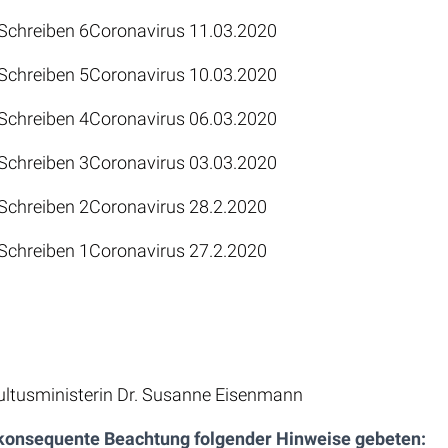
 Schreiben 6Coronavirus 11.03.2020
 Schreiben 5Coronavirus 10.03.2020
 Schreiben
4
Coronavirus 06.03.2020
 Schreiben 3Coronavirus 03.03.2020
Schreiben 2Coronavirus 28.2.2020
Schreiben 1Coronavirus 27.2.2020
ultusministerin Dr. Susanne Eisenmann
 konsequente Beachtung folgender Hinweise gebeten: