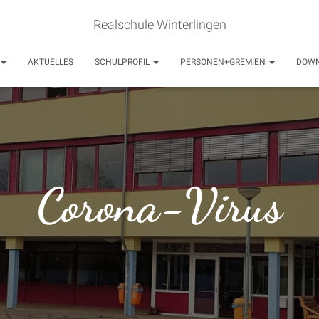
Realschule Winterlingen
AKTUELLES
SCHULPROFIL
PERSONEN+GREMIEN
DOW
Corona-Virus