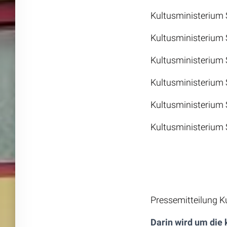
Kultusministerium
Kultusministerium
Kultusministerium
Kultusministerium
Kultusministerium 
Kultusministerium 
Pressemitteilung K
Darin wird um die